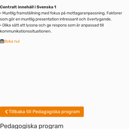
Centralt innehåll i Svenska 1
• Muntlig framställning med fokus på mottagaranpassning. Faktorer
som gör en muntlig presentation intressant och övertygande.
• Olika sätt att lyssna och ge respons som är anpassad till
kommunikationssituationen.
Boka nu!
Tillbaka till Pedagogiska program
Pedagogiska program