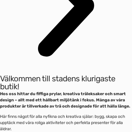
Välkommen till stadens klurigaste
butik!
Hos oss hittar du fiffiga prylar, kreativa träleksaker och smart
design – allt med ett hållbart miljötänk i fokus. Många av våra
produkter är tillverkade av trä och designade för att hålla länge.
Här finns något för alla nyfikna och kreativa själar: bygg, skapa och
upptäck med våra roliga aktiviteter och perfekta presenter för alla
åldrar.