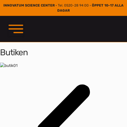
INNOVATUM SCIENCE CENTER
• Tel. 0520-28 94 00 •
ÖPPET 10-17 ALLA
DAGAR
Butiken