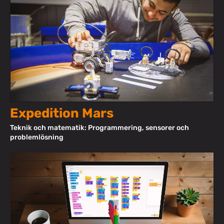
Expedition Mars
Teknik och matematik: Programmering, sensorer och
problemlösning