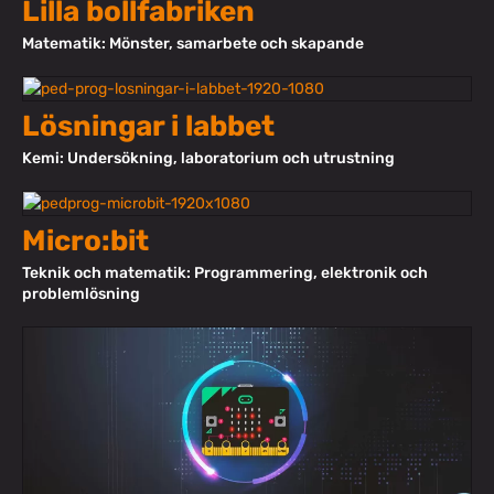
Lilla bollfabriken
Matematik: Mönster, samarbete och skapande
Lösningar i labbet
Kemi: Undersökning, laboratorium och utrustning
Micro:bit
Teknik och matematik: Programmering, elektronik och
problemlösning