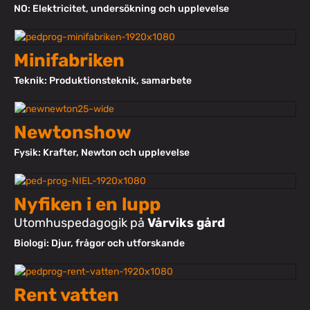
NO: Elektricitet, undersökning och upplevelse
Minifabriken
Teknik: Produktionsteknik, samarbete
Newtonshow
Fysik: Krafter, Newton och upplevelse
Nyfiken i en lupp
Utomhuspedagogik på
Vårviks gård
Biologi: Djur, frågor och utforskande
Rent vatten