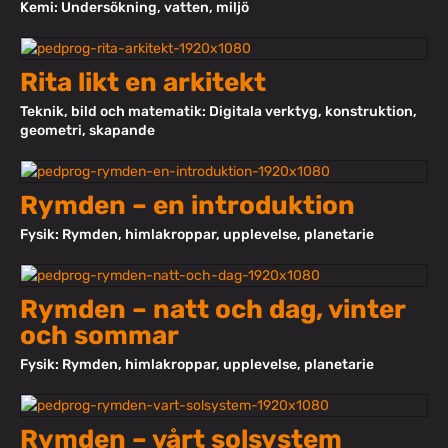
Kemi: Undersökning, vatten, miljö
Rita likt en arkitekt
Teknik, bild och matematik: Digitala verktyg, konstruktion,
geometri, skapande
Rymden – en introduktion
Fysik: Rymden, himlakroppar, upplevelse, planetarie
Rymden – natt och dag, vinter
och sommar
Fysik: Rymden, himlakroppar, upplevelse, planetarie
Rymden – vårt solsystem