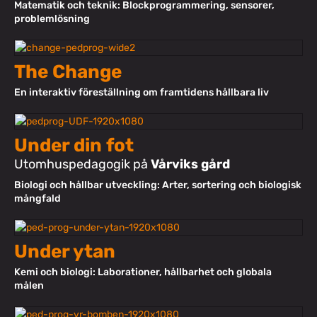
Matematik och teknik: Blockprogrammering, sensorer,
problemlösning
The Change
En interaktiv föreställning om framtidens hållbara liv
Under din fot
Utomhuspedagogik på
Vårviks gård
Biologi och hållbar utveckling: Arter, sortering och biologisk
mångfald
Under ytan
Kemi och biologi: Laborationer, hållbarhet och globala
målen