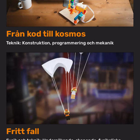
Från kod till kosmos
Teknik: Konstruktion, programmering och mekanik
Fritt fall