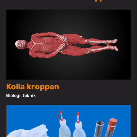
Kolla kroppen
Biologi, teknik