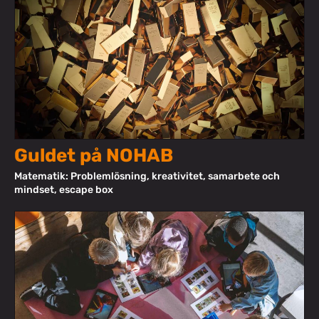
Guldet på NOHAB
Matematik: Problemlösning, kreativitet, samarbete och
mindset, escape box