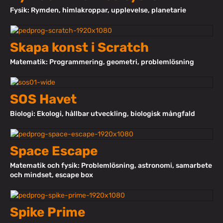
Fysik: Rymden, himlakroppar, upplevelse, planetarie
Skapa konst i Scratch
Matematik: Programmering, geometri, problemlösning
SOS Havet
Biologi: Ekologi, hållbar utveckling, biologisk mångfald
Space Escape
Matematik och fysik: Problemlösning, astronomi, samarbete
och mindset, escape box
Spike Prime