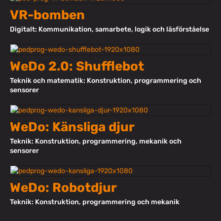
VR-bomben
Digitalt: Kommunikation, samarbete, logik och läsförståelse
WeDo 2.0: Shufflebot
Teknik och matematik: Konstruktion, programmering och
sensorer
WeDo: Känsliga djur
Teknik: Konstruktion, programmering, mekanik och
sensorer
WeDo: Robotdjur
Teknik: Konstruktion, programmering och mekanik