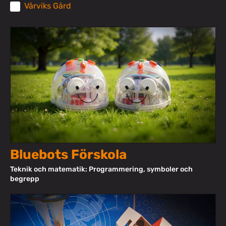
Vårviks Gård
Bluebots Förskola
Teknik och matematik: Programmering, symboler och
begrepp