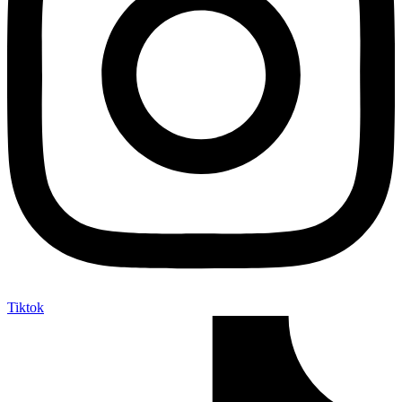
Tiktok