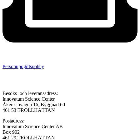
Personuppgiftspolicy
Besöks- och leveransadress:
Innovatum Science Center
Åkerssjövägen 16, Byggnad 60
461 53 TROLLHÄTTAN
Postadress:
Innovatum Science Center AB
Box 902
461 29 TROLLHÄTTAN