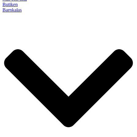
Butiken
Barnkalas