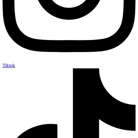
Tiktok