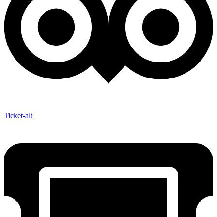
Ticket-alt