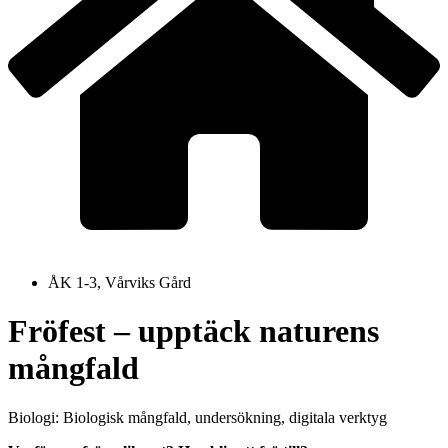
ÅK 1-3, Vårviks Gård
Fröfest – upptäck naturens
mångfald
Biologi: Biologisk mångfald, undersökning, digitala verktyg