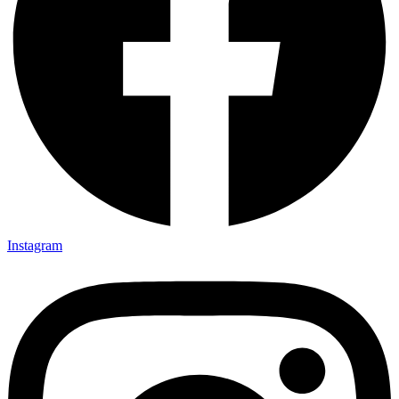
Instagram