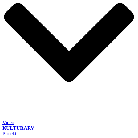
Video
KULTURARV
Projekt