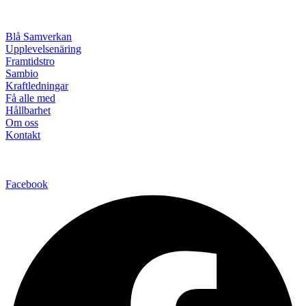
Blå Samverkan
Upplevelsenäring
Framtidstro
Sambio
Kraftledningar
Få alle med
Hållbarhet
Om oss
Kontakt
Facebook