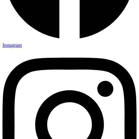
Instagram