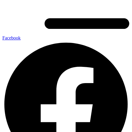
Facebook