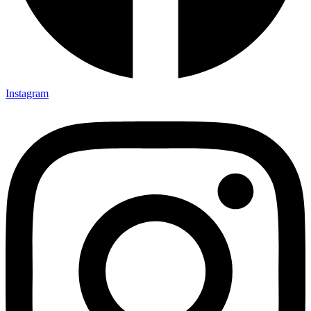
Instagram