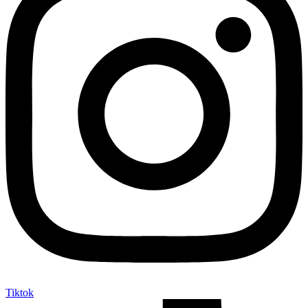
Tiktok