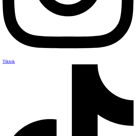
Tiktok