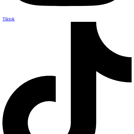
Tiktok