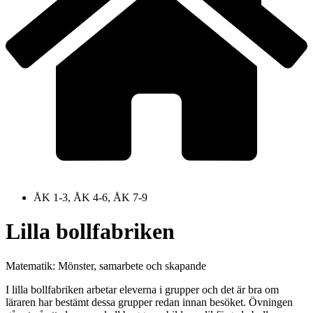
ÅK 1-3, ÅK 4-6, ÅK 7-9
Lilla bollfabriken
Matematik: Mönster, samarbete och skapande
I lilla bollfabriken arbetar eleverna i grupper och det är bra om
läraren har bestämt dessa grupper redan innan besöket. Övningen