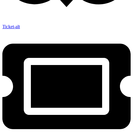
Ticket-alt