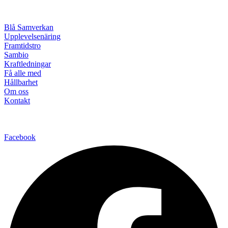
Blå Samverkan
Upplevelsenäring
Framtidstro
Sambio
Kraftledningar
Få alle med
Hållbarhet
Om oss
Kontakt
Facebook