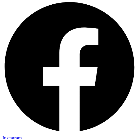
Instagram