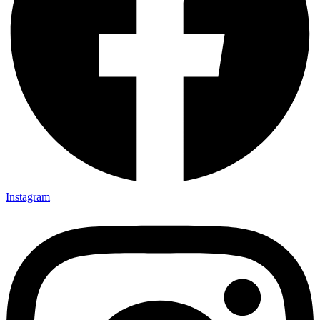
Instagram