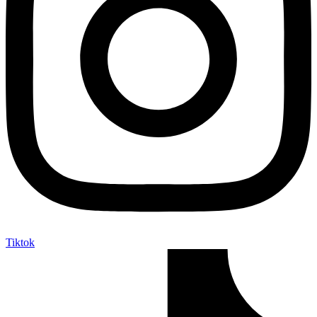
Tiktok