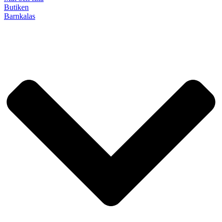
Butiken
Barnkalas