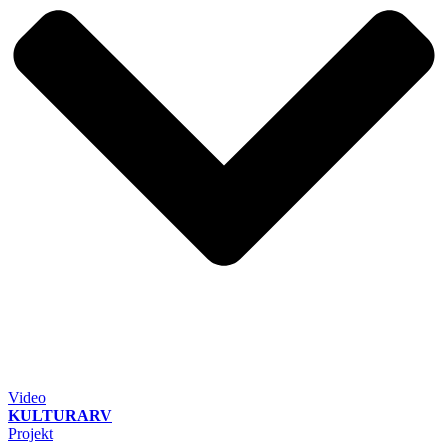
Video
KULTURARV
Projekt