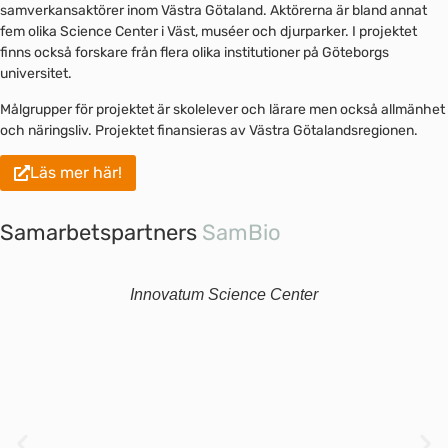
samverkansaktörer inom Västra Götaland. Aktörerna är bland annat
fem olika Science Center i Väst, muséer och djurparker. I projektet
finns också forskare från flera olika institutioner på Göteborgs
universitet.
Målgrupper för projektet är skolelever och lärare men också allmänhet
och näringsliv. Projektet finansieras av Västra Götalandsregionen.
Läs mer här!
Samarbetspartners
SamBio
Innovatum Science Center