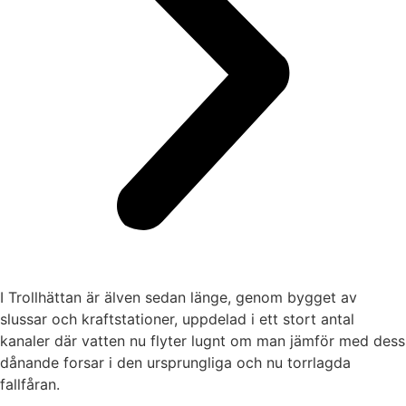
I Trollhättan är älven sedan länge, genom bygget av
slussar och kraftstationer, uppdelad i ett stort antal
kanaler där vatten nu flyter lugnt om man jämför med dess
dånande forsar i den ursprungliga och nu torrlagda
fallfåran.