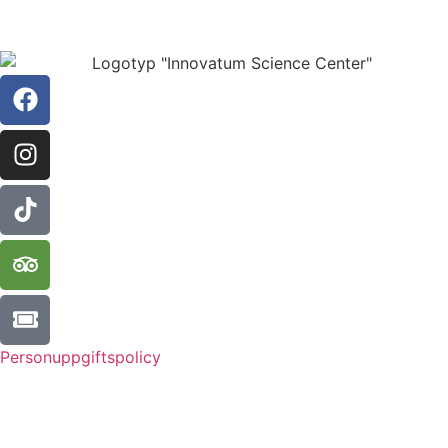
Personuppgiftspolicy