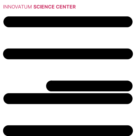
INNOVATUM
SCIENCE CENTER