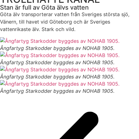
Stan är full av Göta älvs vatten
Göta älv transporterar vatten från Sveriges största sjö,
Vänern, till havet vid Göteborg och är Sveriges
vattenrikaste älv. Stark och vild.
Ångfartyg Starkodder byggdes av NOHAB 1905.
Ångfartyg Starkodder byggdes av NOHAB 1905.
Ångfartyg Starkodder byggdes av NOHAB 1905.
Ångfartyg Starkodder byggdes av NOHAB 1905.