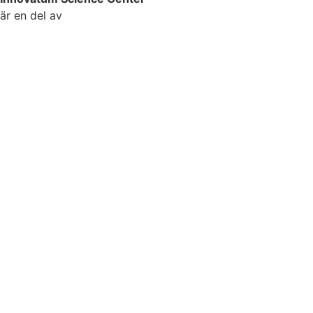
är en del av