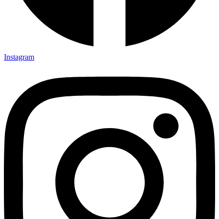
Instagram