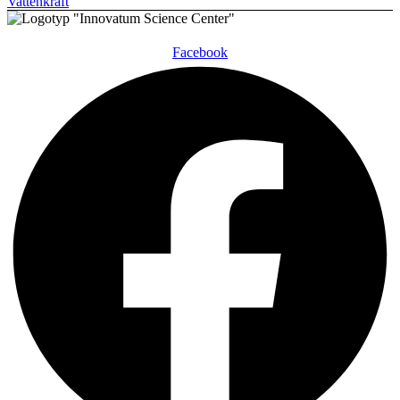
Vattenkraft
Facebook