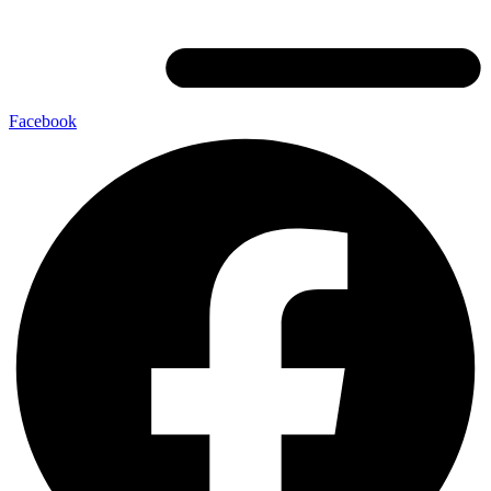
Facebook