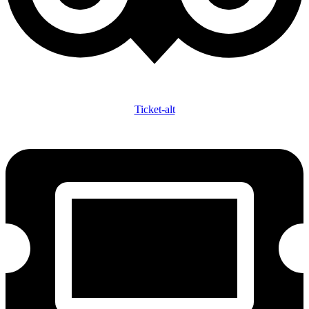
Ticket-alt