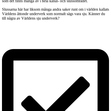
som det finns många av i hela kanal- och slussområdet.
Slussarna här har liksom många andra saker runt om i världen kallats
Världens åttonde underverk som normalt sägs vara sju. Känner du
till några av Världens sju underverk?