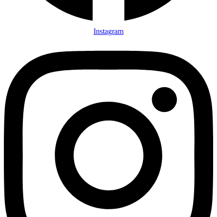
Instagram