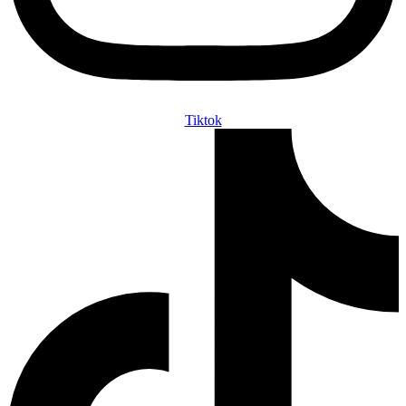
Tiktok