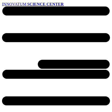
INNOVATUM
SCIENCE CENTER