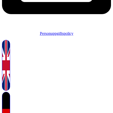
Personuppgiftspolicy