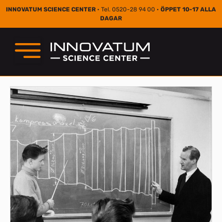
INNOVATUM SCIENCE CENTER
• Tel. 0520-28 94 00 •
ÖPPET 10-17 ALLA
DAGAR