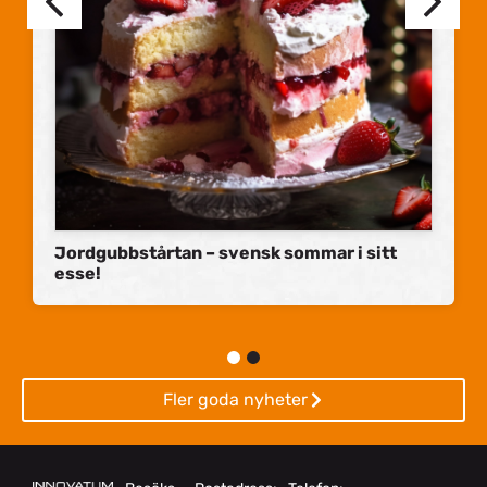
Jordgubbstårtan – svensk sommar i sitt
esse!
Fler goda nyheter