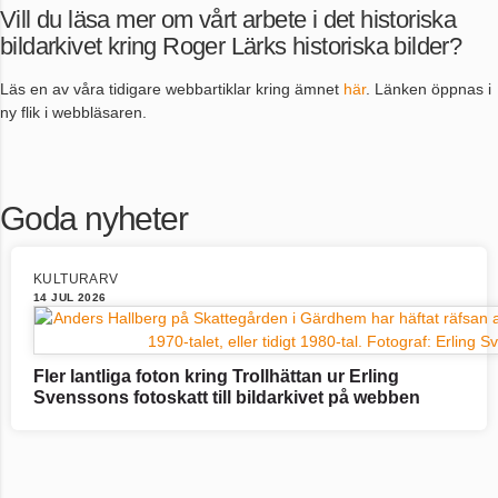
Vill du läsa mer om vårt arbete i det historiska
bildarkivet kring Roger Lärks historiska bilder?
Läs en av våra tidigare webbartiklar kring ämnet
här
. Länken öppnas i
ny flik i webbläsaren.
Goda nyheter
KULTURARV
14 JUL 2026
Fler lantliga foton kring Trollhättan ur Erling
Svenssons fotoskatt till bildarkivet på webben