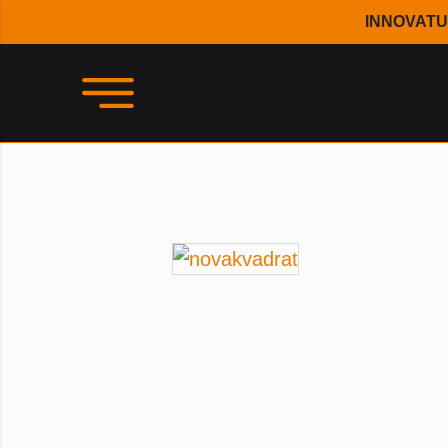
INNOVATU