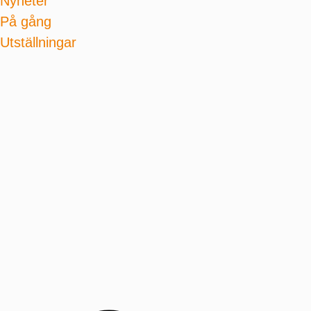
Nyheter
På gång
Utställningar