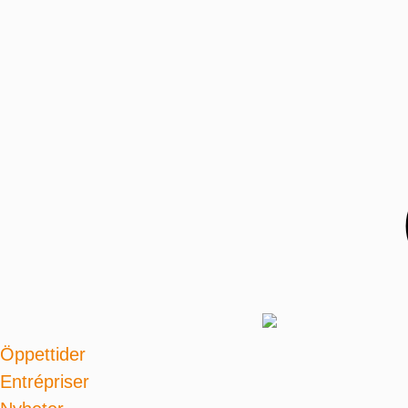
Öppettider
Entrépriser