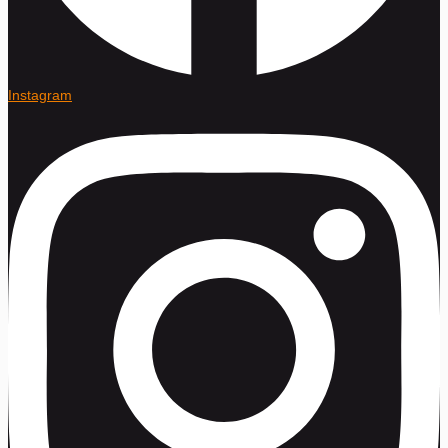
Instagram