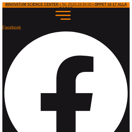
INNOVATUM SCIENCE CENTER
• Tel. 0520-28 94 00 •
ÖPPET 10-17 ALLA
DAGAR
Facebook