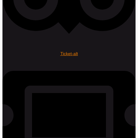
Ticket-alt