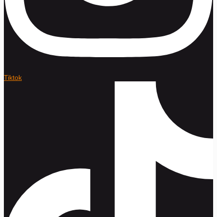
Tiktok