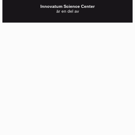
Innovatum Science Center
är en del av