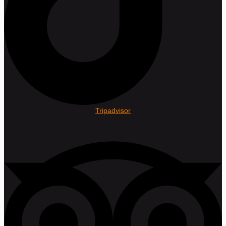
Tripadvisor