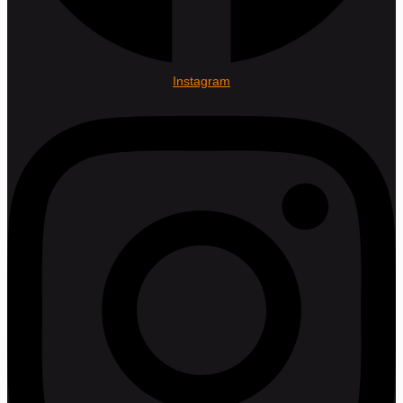
Instagram