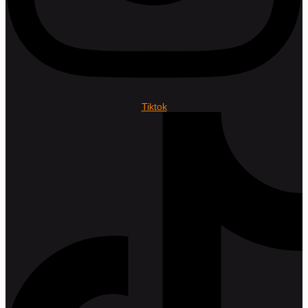
Tiktok