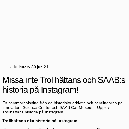
Kulturarv
30 jun 21
Missa inte Trollhättans och SAAB:s
historia på Instagram!
En sommarhälsning från de historiska arkiven och samlingarna på
Innovatum Science Center och SAAB Car Museum. Upplev
Trollhättans historia på Instagram!
Trollhättans rika historia på Instagram