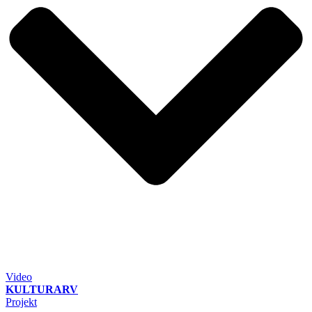
Video
KULTURARV
Projekt