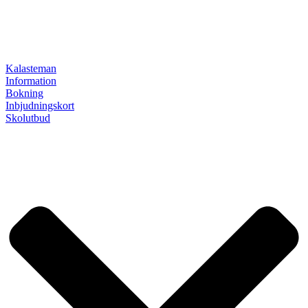
Kalasteman
Information
Bokning
Inbjudningskort
Skolutbud