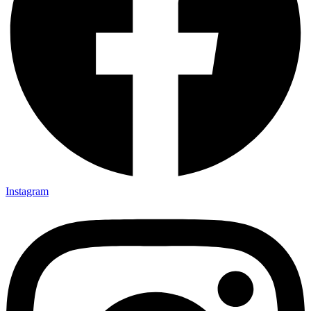
Instagram