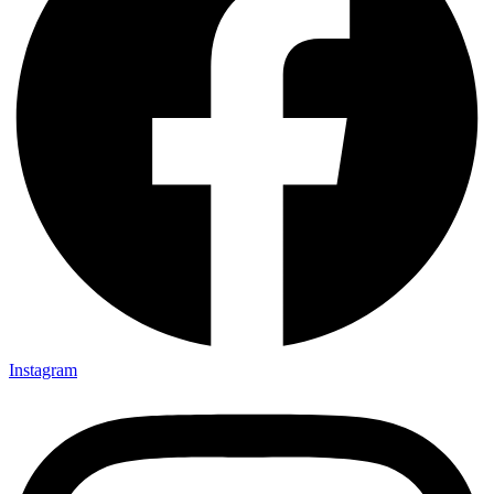
Instagram