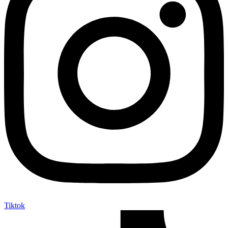
Tiktok