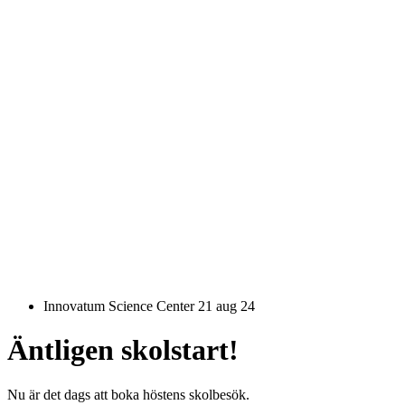
Innovatum Science Center
21 aug 24
Äntligen skolstart!
Nu är det dags att boka höstens skolbesök.