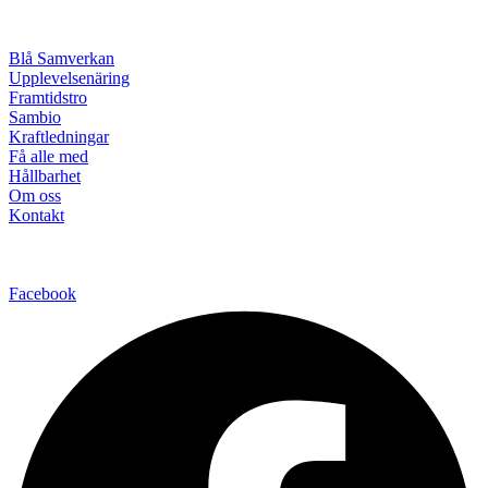
Blå Samverkan
Upplevelsenäring
Framtidstro
Sambio
Kraftledningar
Få alle med
Hållbarhet
Om oss
Kontakt
Facebook