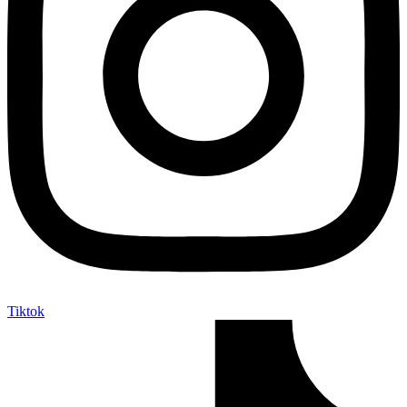
Tiktok