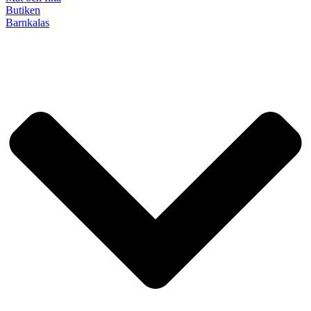
Butiken
Barnkalas