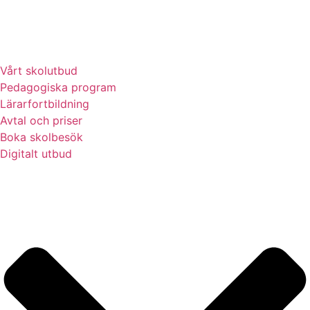
Vårt skolutbud
Pedagogiska program
Lärarfortbildning
Avtal och priser
Boka skolbesök
Digitalt utbud