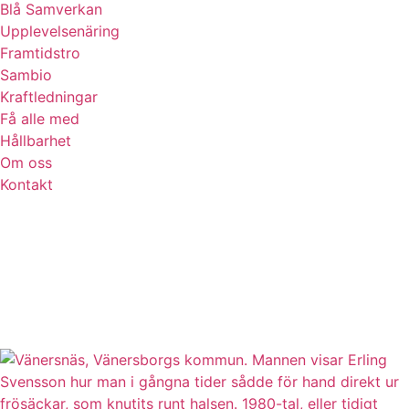
Blå Samverkan
Upplevelsenäring
Framtidstro
Sambio
Kraftledningar
Få alle med
Hållbarhet
Om oss
Kontakt