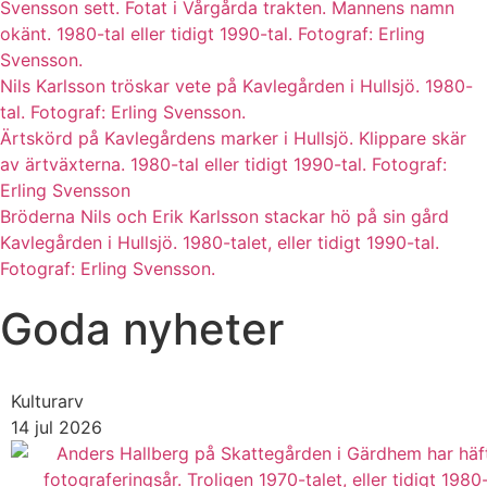
Svensson sett. Fotat i Vårgårda trakten. Mannens namn
okänt. 1980-tal eller tidigt 1990-tal. Fotograf: Erling
Svensson.
Nils Karlsson tröskar vete på Kavlegården i Hullsjö. 1980-
tal. Fotograf: Erling Svensson.
Ärtskörd på Kavlegårdens marker i Hullsjö. Klippare skär
av ärtväxterna. 1980-tal eller tidigt 1990-tal. Fotograf:
Erling Svensson
Bröderna Nils och Erik Karlsson stackar hö på sin gård
Kavlegården i Hullsjö. 1980-talet, eller tidigt 1990-tal.
Fotograf: Erling Svensson.
Goda nyheter
Kulturarv
14 jul 2026