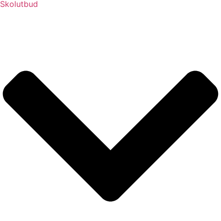
Skolutbud