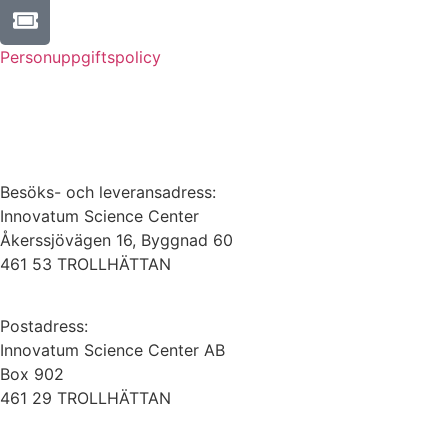
Personuppgiftspolicy
Besöks- och leveransadress:
Innovatum Science Center
Åkerssjövägen 16, Byggnad 60
461 53 TROLLHÄTTAN
Postadress:
Innovatum Science Center AB
Box 902
461 29 TROLLHÄTTAN