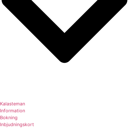
Kalasteman
Information
Bokning
Inbjudningskort