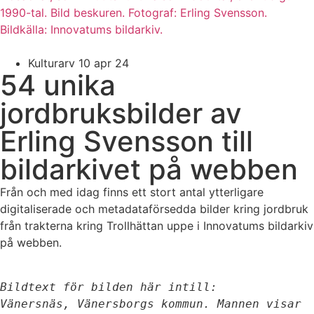
Kulturarv
10 apr 24
54 unika
jordbruksbilder av
Erling Svensson till
bildarkivet på webben
Från och med idag finns ett stort antal ytterligare
digitaliserade och metadataförsedda bilder kring jordbruk
från trakterna kring Trollhättan uppe i Innovatums bildarkiv
på webben.
Bildtext för bilden här intill:
Vänersnäs, Vänersborgs kommun. Mannen visar 