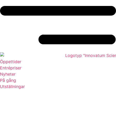
Öppettider
Entrépriser
Nyheter
På gång
Utställningar