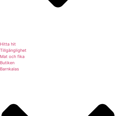
Hitta hit
Tillgänglighet
Mat och fika
Butiken
Barnkalas