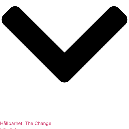
Hållbarhet: The Change