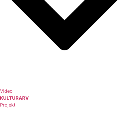
Video
KULTURARV
Projekt