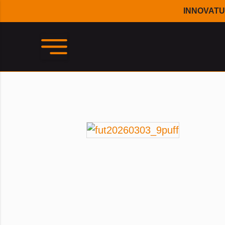
INNOVATU