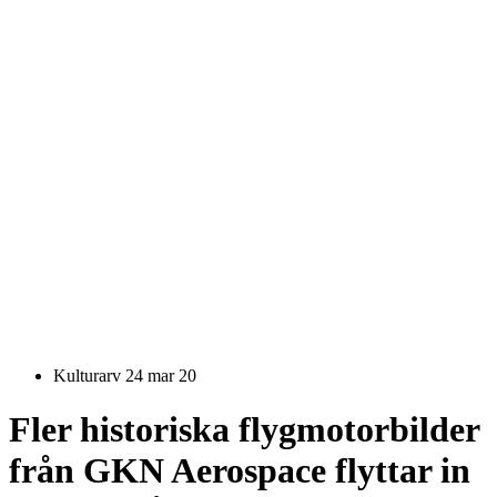
Kulturarv
24 mar 20
Fler historiska flygmotorbilder
från GKN Aerospace flyttar in