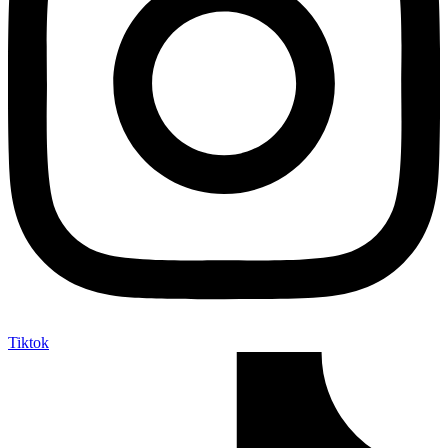
Tiktok