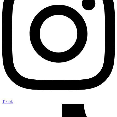
Tiktok