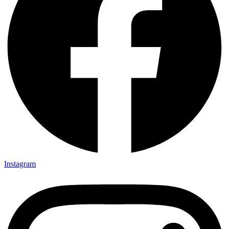
Instagram