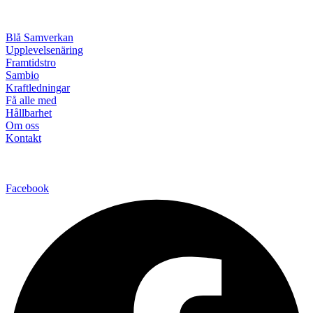
Blå Samverkan
Upplevelsenäring
Framtidstro
Sambio
Kraftledningar
Få alle med
Hållbarhet
Om oss
Kontakt
Facebook