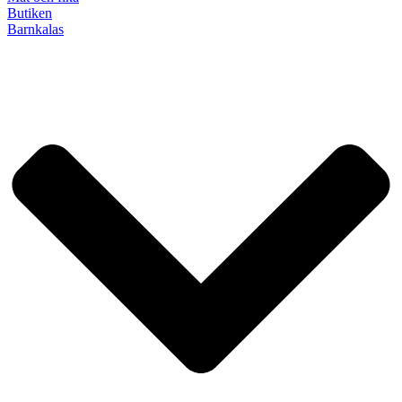
Butiken
Barnkalas