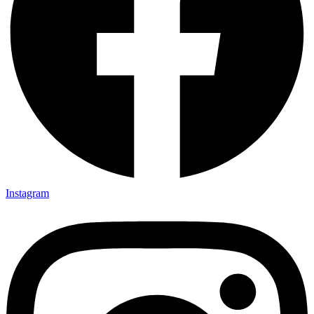
Instagram