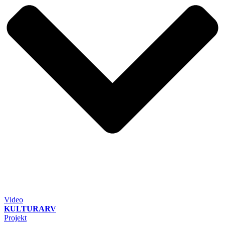
Video
KULTURARV
Projekt