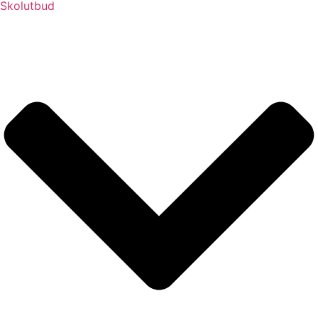
Skolutbud