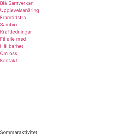
Blå Samverkan
Upplevelsenäring
Framtidstro
Sambio
Kraftledningar
Få alle med
Hållbarhet
Om oss
Kontakt
Sommaraktivitet