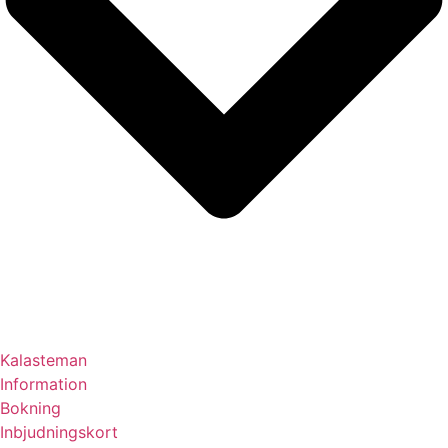
Kalasteman
Information
Bokning
Inbjudningskort