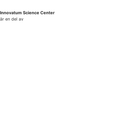
Innovatum Science Center
är en del av