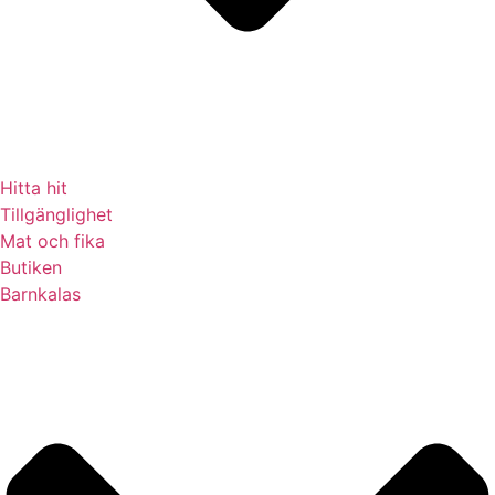
Hitta hit
Tillgänglighet
Mat och fika
Butiken
Barnkalas