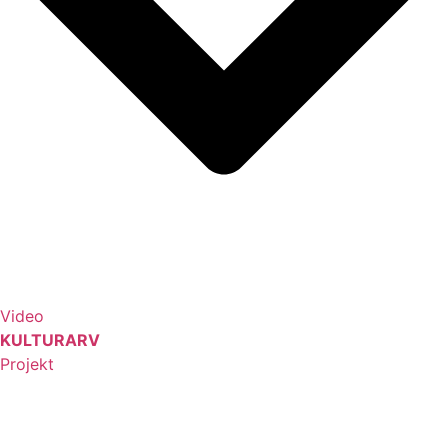
Video
KULTURARV
Projekt