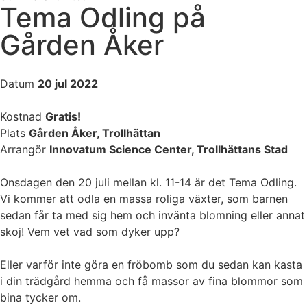
Tema Odling på
Gården Åker
Datum
20 jul 2022
Kostnad
Gratis!
Plats
Gården Åker, Trollhättan
Arrangör
Innovatum Science Center, Trollhättans Stad
Onsdagen den 20 juli mellan kl. 11-14 är det Tema Odling.
Vi kommer att odla en massa roliga växter, som barnen
sedan får ta med sig hem och invänta blomning eller annat
skoj! Vem vet vad som dyker upp?
Eller varför inte göra en fröbomb som du sedan kan kasta
i din trädgård hemma och få massor av fina blommor som
bina tycker om.