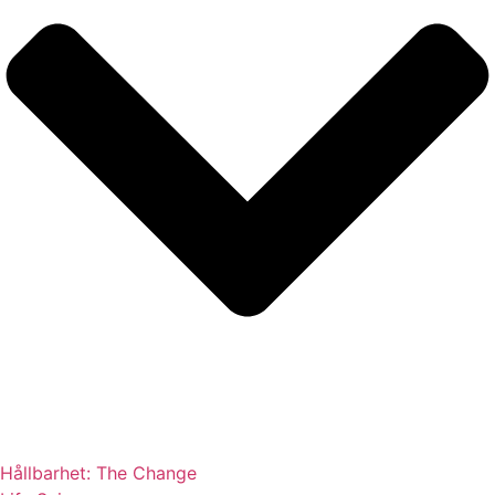
Hållbarhet: The Change