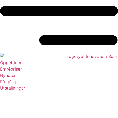
Öppettider
Entrépriser
Nyheter
På gång
Utställningar