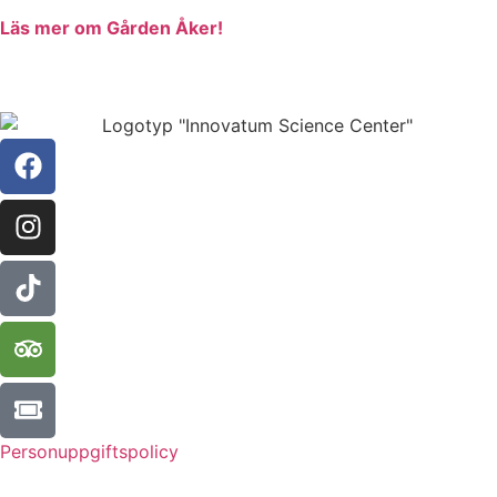
Läs mer om Gården Åker!
Personuppgiftspolicy