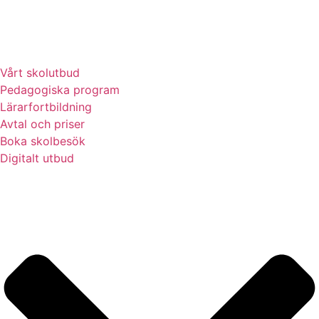
Vårt skolutbud
Pedagogiska program
Lärarfortbildning
Avtal och priser
Boka skolbesök
Digitalt utbud