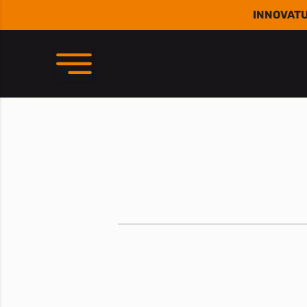
INNOVATU