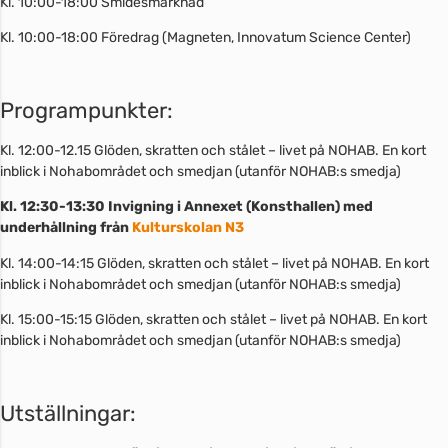
Kl. 10:00-18:00 Smidesmarknad
Kl. 10:00-18:00 Föredrag (Magneten, Innovatum Science Center)
Programpunkter:
Kl. 12:00-12.15 Glöden, skratten och stålet – livet på NOHAB. En kort
inblick i Nohabområdet och smedjan (utanför NOHAB:s smedja)
Kl. 12:30-13:30 Invigning i Annexet (Konsthallen) med
underhållning från
Kulturskolan N3
Kl. 14:00-14:15 Glöden, skratten och stålet – livet på NOHAB. En kort
inblick i Nohabområdet och smedjan (utanför NOHAB:s smedja)
Kl. 15:00-15:15 Glöden, skratten och stålet – livet på NOHAB. En kort
inblick i Nohabområdet och smedjan (utanför NOHAB:s smedja)
Utställningar: