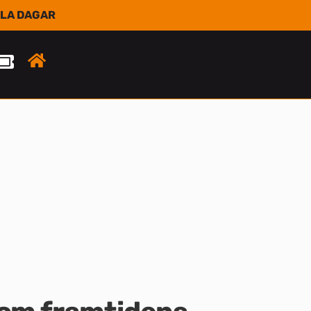
LLA DAGAR