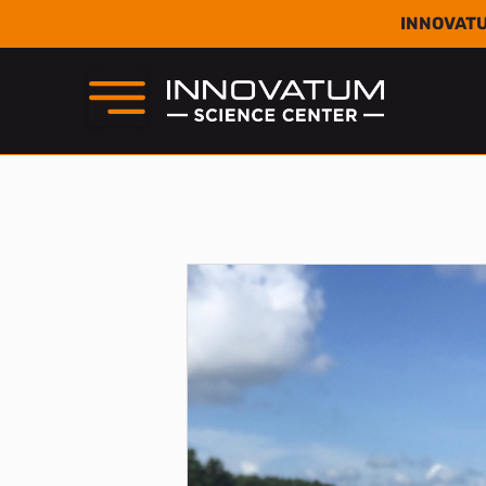
INNOVATU