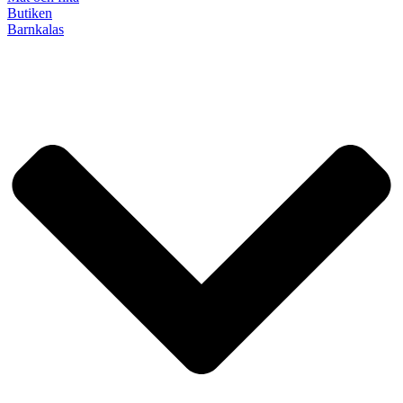
Butiken
Barnkalas