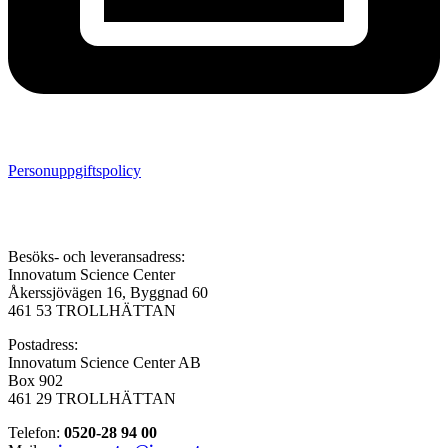
Personuppgiftspolicy
Besöks- och leveransadress:
Innovatum Science Center
Åkerssjövägen 16, Byggnad 60
461 53 TROLLHÄTTAN
Postadress:
Innovatum Science Center AB
Box 902
461 29 TROLLHÄTTAN
Telefon:
0520-28 94 00