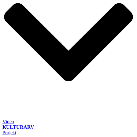
Video
KULTURARV
Projekt