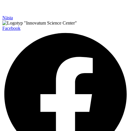
Nästa
Facebook