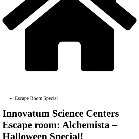
Escape Room Special
Innovatum Science Centers
Escape room: Alchemista –
Halloween Special!