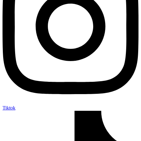
Tiktok