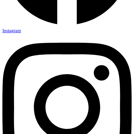
Instagram