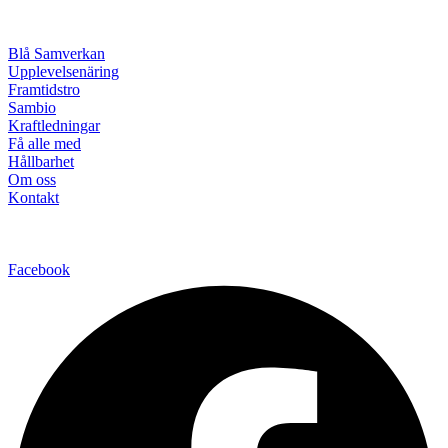
Blå Samverkan
Upplevelsenäring
Framtidstro
Sambio
Kraftledningar
Få alle med
Hållbarhet
Om oss
Kontakt
Facebook