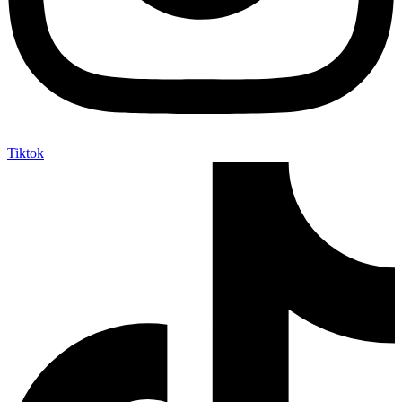
Tiktok