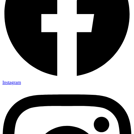
Instagram