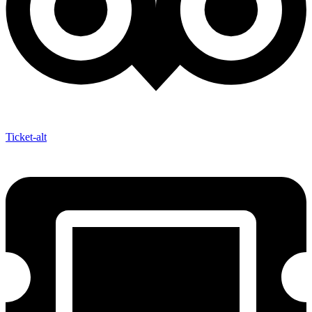
Ticket-alt