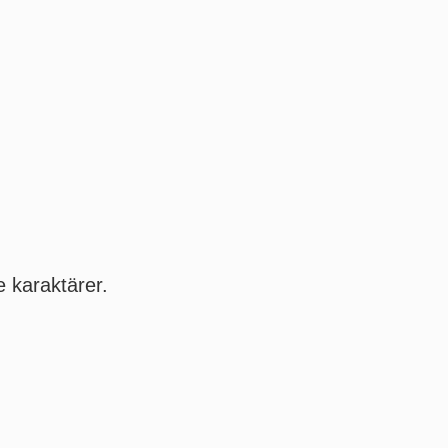
e karaktärer.