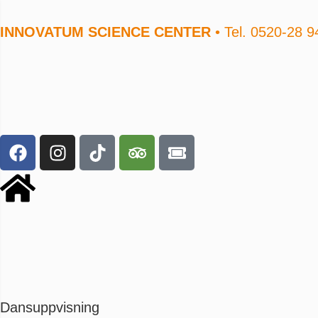
INNOVATUM SCIENCE CENTER
• Tel. 0520-28 9
Dansuppvisning