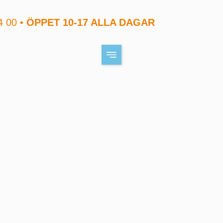
4 00 •
ÖPPET 10-17 ALLA DAGAR