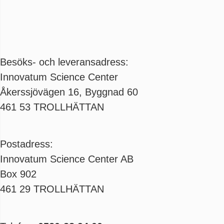
Besöks- och leveransadress:
Innovatum Science Center
Åkerssjövägen 16, Byggnad 60
461 53 TROLLHÄTTAN
Postadress:
Innovatum Science Center AB
Box 902
461 29 TROLLHÄTTAN