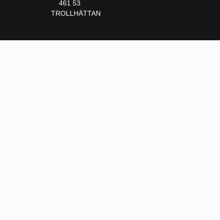
461 53
TROLLHÄTTAN