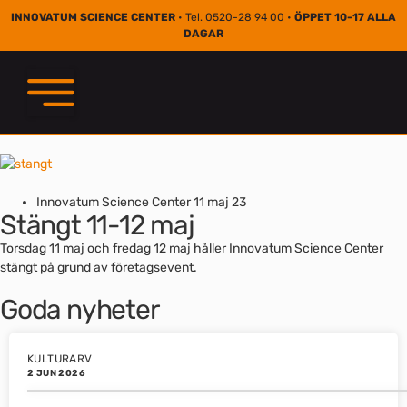
INNOVATUM SCIENCE CENTER
• Tel. 0520-28 94 00 •
ÖPPET 10-17 ALLA
DAGAR
Innovatum Science Center
11 maj 23
Stängt 11-12 maj
Torsdag 11 maj och fredag 12 maj håller Innovatum Science Center
stängt på grund av företagsevent.
Goda nyheter
KULTURARV
2 JUN 2026