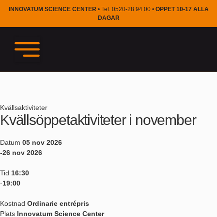
INNOVATUM SCIENCE CENTER
• Tel. 0520-28 94 00 •
ÖPPET 10-17 ALLA
DAGAR
Kvällsaktiviteter
Kvällsöppetaktiviteter i november
Datum
05 nov 2026
-26 nov 2026
Tid
16:30
-
19:00
Kostnad
Ordinarie entrépris
Plats
Innovatum Science Center