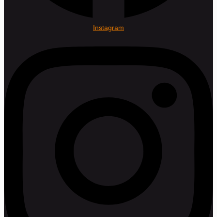
Instagram