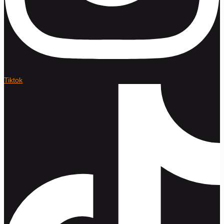
Tiktok