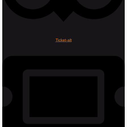
Ticket-alt