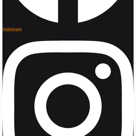
Instagram