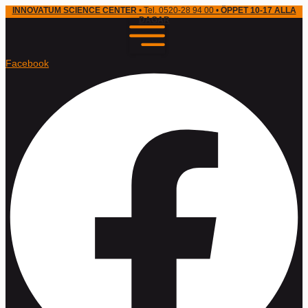
INNOVATUM SCIENCE CENTER
• Tel. 0520-28 94 00 •
ÖPPET 10-17 ALLA
DAGAR
Facebook