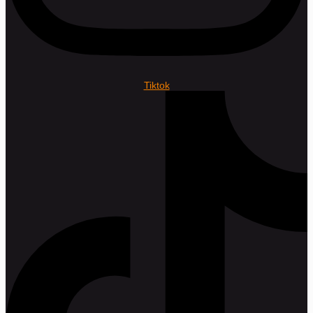
Tiktok