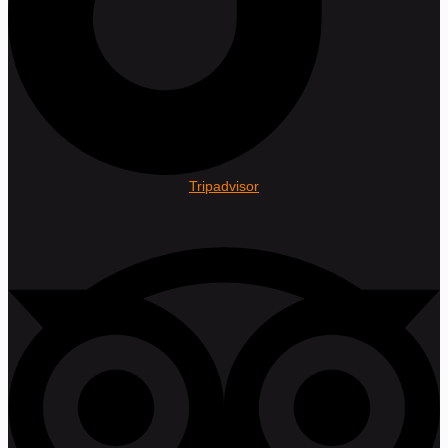
Tripadvisor