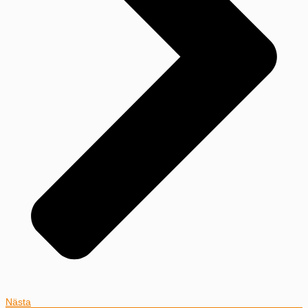
Nästa