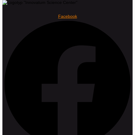
Facebook