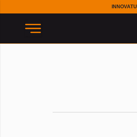
INNOVATU