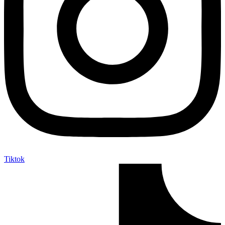
Tiktok