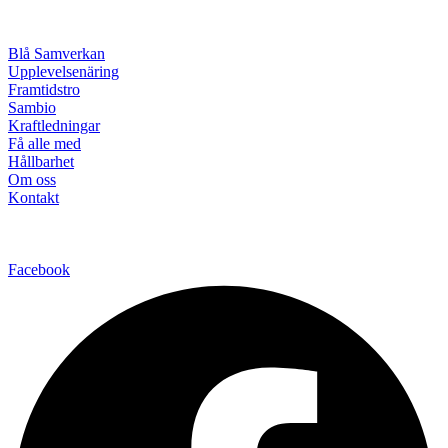
Blå Samverkan
Upplevelsenäring
Framtidstro
Sambio
Kraftledningar
Få alle med
Hållbarhet
Om oss
Kontakt
Facebook