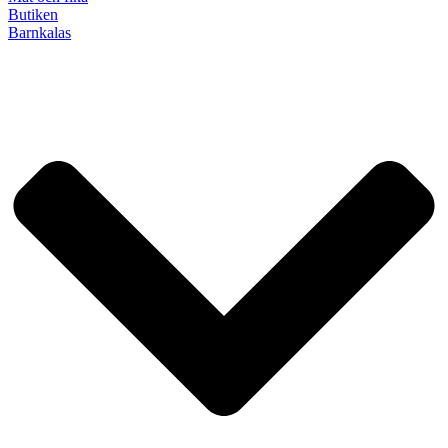
Butiken
Barnkalas