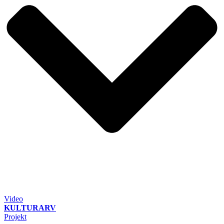
Video
KULTURARV
Projekt