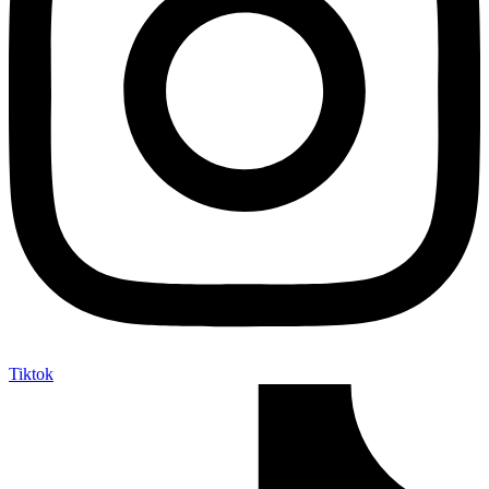
Tiktok