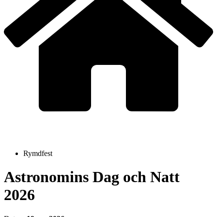
Rymdfest
Astronomins Dag och Natt
2026