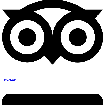
Ticket-alt