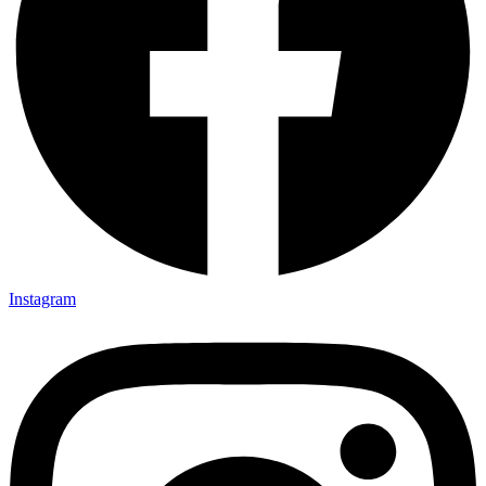
Instagram