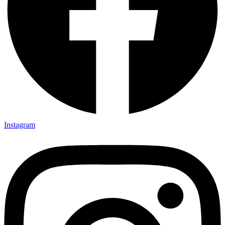
Instagram