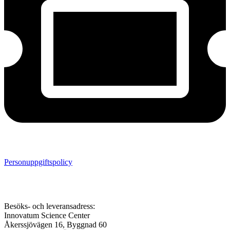
Personuppgiftspolicy
Besöks- och leveransadress:
Innovatum Science Center
Åkerssjövägen 16, Byggnad 60