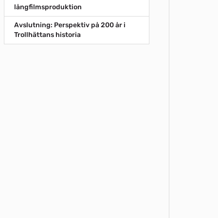
långfilmsproduktion
Avslutning: Perspektiv på 200 år i
Trollhättans historia